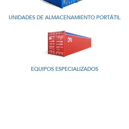
UNIDADES DE ALMACENAMIENTO PORTÁTIL
EQUIPOS ESPECIALIZADOS