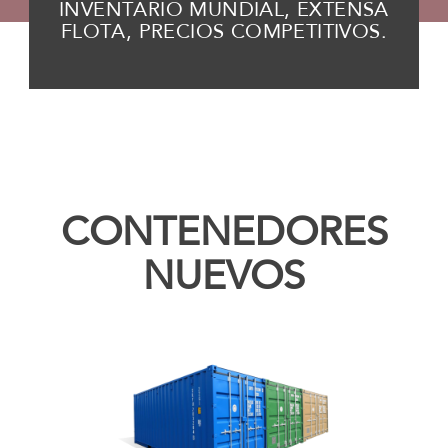
INVENTARIO MUNDIAL, EXTENSA
FLOTA, PRECIOS COMPETITIVOS.
CONTENEDORES
NUEVOS