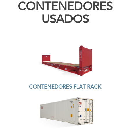
CONTENEDORES
USADOS
CONTENEDORES FLAT RACK