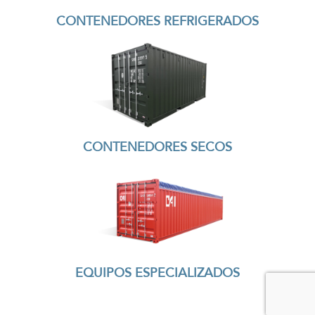
CONTENEDORES REFRIGERADOS
CONTENEDORES SECOS
EQUIPOS ESPECIALIZADOS